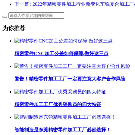
下一篇
: 2022年精密零件加工行业新变化车铣复合加工厂
为你推荐
精密零件CNC加工公差如何保障,做好这三点
警告！精密零件加工工厂一定要注意大客户合作风险
精密零件加工工厂优秀采购员的四大特征
智能制造是东莞精密零件加工工厂​必然选择！