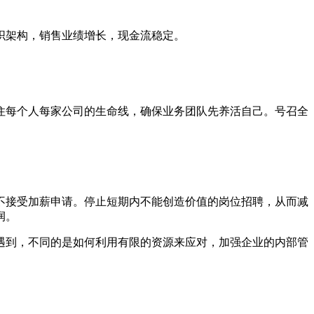
织架构，销售业绩增长，现金流稳定。
住每个人每家公司的生命线，确保业务团队先养活自己。号召全
不接受加薪申请。停止短期内不能创造价值的岗位招聘，从而减
润。
遇到，不同的是如何利用有限的资源来应对，加强企业的内部管