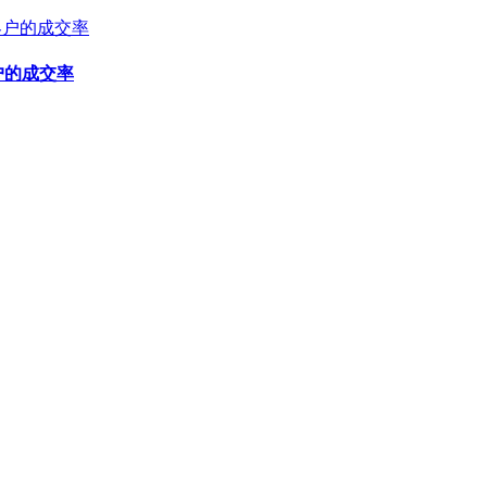
户的成交率