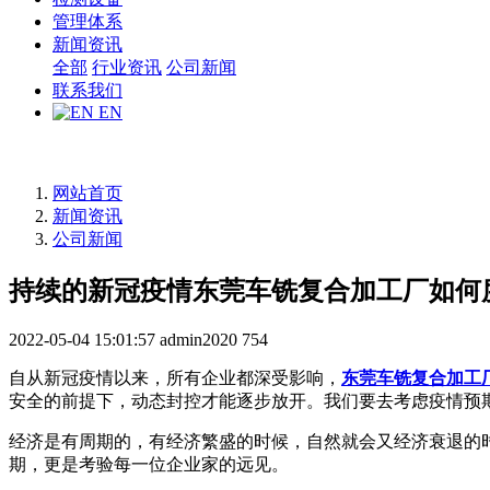
管理体系
新闻资讯
全部
行业资讯
公司新闻
联系我们
EN
网站首页
新闻资讯
公司新闻
持续的新冠疫情东莞车铣复合加工厂如何
2022-05-04 15:01:57
admin2020
754
自从新冠疫情以来，所有企业都深受影响，
东莞车铣复合加工
安全的前提下，动态封控才能逐步放开。我们要去考虑疫情预期
经济是有周期的，有经济繁盛的时候，自然就会又经济衰退的
期，更是考验每一位企业家的远见。