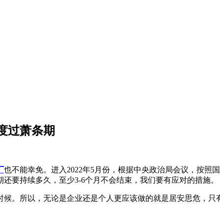
度过萧条期
厂
也不能幸免。进入2022年5月份，根据中央政治局会议，按
还要持续多久，至少3-6个月不会结束，我们要有应对的措施。
时候。所以，无论是企业还是个人更应该做的就是居安思危，只