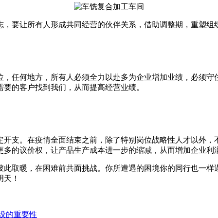
志，要让所有人形成共同经营的伙伴关系，借助调整期，重塑组
位，任何地方，所有人必须全力以赴多为企业增加业绩，必须守
需要的客户找到我们，从而提高经营业绩。
定开支。在疫情全面结束之前，除了特别岗位战略性人才以外，
更多的议价权，让产品生产成本进一步的缩减，从而增加企业利
彼此取暖，在困难前共面挑战。你所遭遇的困境你的同行也一样
明天！
建设的重要性