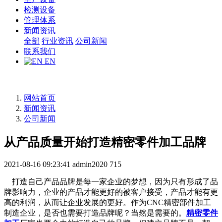
检测设备
管理体系
新闻资讯
全部
行业资讯
公司新闻
联系我们
EN
网站首页
新闻资讯
公司新闻
从产品质量开始打造精密零件加工品牌
2021-08-16 09:23:41
admin2020
715
打造自己产品品牌是每一家企业的梦想，因为只有形成了品
牌影响力，企业的产品才能更好的被客户接受，产品才能有更
高的利润，从而让企业发展的更好。作为CNC精密部件加工
制造企业，是否也需要打造品牌呢？当然是需要的。
精密零件