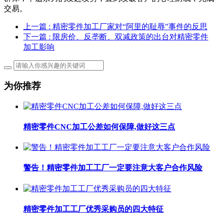
交易。
上一篇
: 精密零件加工厂家对“阿里的耻辱”事件的反思
下一篇
: 限房价、反垄断、双减政策的出台对精密零件
加工影响
为你推荐
精密零件CNC加工公差如何保障,做好这三点
警告！精密零件加工工厂一定要注意大客户合作风险
精密零件加工工厂优秀采购员的四大特征