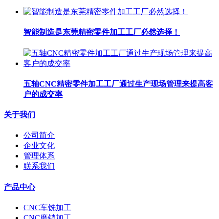
智能制造是东莞精密零件加工工厂​必然选择！
五轴CNC精密零件加工工厂​通过生产现场管理来提高客
户的成交率
关于我们
公司简介
企业文化
管理体系
联系我们
产品中心
CNC车铣加工
CNC磨销加工