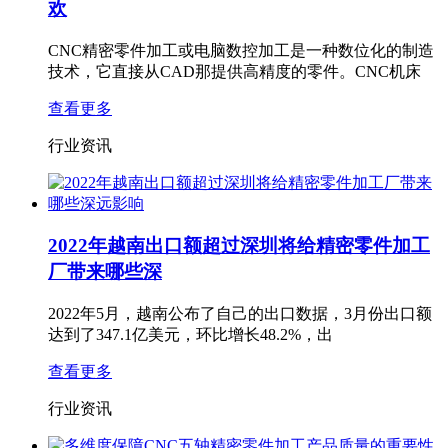
欢
CNC精密零件加工或电脑数控加工是一种数位化的制造
技术，它直接从CAD那提供高精度的零件。CNC机床
查看更多
行业资讯
2022年越南出口额超过深圳将给精密零件加工
厂带来哪些深
2022年5月，越南公布了自己的出口数据，3月份出口额
达到了347.1亿美元，环比增长48.2%，出
查看更多
行业资讯