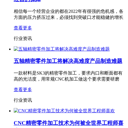
相信每一个经营企业的都在2022年有很强的危机感，各
方面的压力挤压过来，必须找到突破口才能稳健的增长
查看更多
行业资讯
五轴精密零件加工将解决高难度产品制造难题
一款材料是SK3的精密零件加工​，要求内口和断面都有
高的光洁度，用常规CNC机加工做这个要求需要研磨
查看更多
行业资讯
CNC精密零件加工技术为何被全世界工程师喜