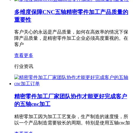
多维度保障CNC五轴精密零件加工产品质量的
重要性
客户关心的永远是产品质量，如何在高效率的情况下保
障产品质量，是精密零件加工企业必须高度重视的。在
客户
查看更多
行业资讯
精密零件加工厂家团队协作才能更好完成客户
的五轴cnc加工
精密零加工因为加工工艺复杂，生产制造的速度慢，所
以一个产品制造需要较长的周期。特别是使用五轴cnc加