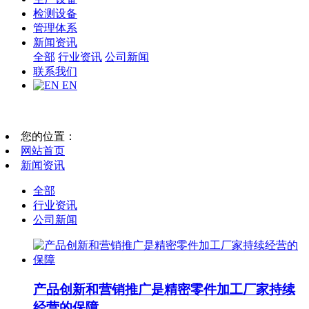
检测设备
管理体系
新闻资讯
全部
行业资讯
公司新闻
联系我们
EN
您的位置：
网站首页
新闻资讯
全部
行业资讯
公司新闻
产品创新和营销推广是精密零件加工厂家持续
经营的保障