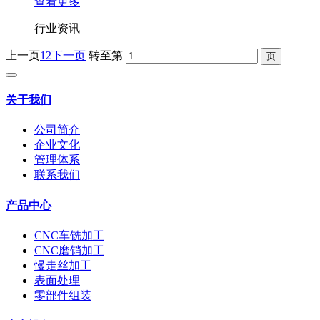
查看更多
行业资讯
上一页
1
2
下一页
转至第
关于我们
公司简介
企业文化
管理体系
联系我们
产品中心
CNC车铣加工
CNC磨销加工
慢走丝加工
表面处理
零部件组装