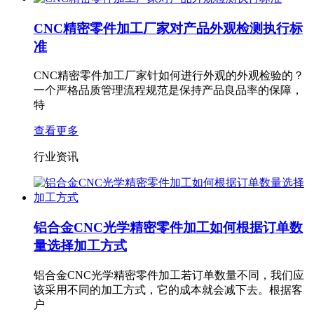
CNC精密零件加工厂家对产品外观检测执行标
准
CNC精密零件加工厂家针如何进行外观的外观检验的？
一个严格品质管理流程规范是保持产品良品率的保障，
特
查看更多
行业资讯
铝合金CNC光学精密零件加工如何根据订单数
量选择加工方式
铝合金CNC光学精密零件加工若订单数量不同，我们应
该采用不同的加工方式，它的成本就会减下去。根据客
户