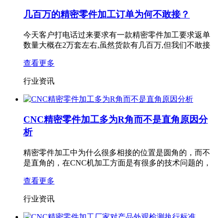
几百万的精密零件加工订单为何不敢接？
今天客户打电话过来要求有一款精密零件加工要求返单
数量大概在2万套左右,虽然货款有几百万,但我们不敢接
查看更多
行业资讯
CNC精密零件加工多为R角而不是直角原因分
析
精密零件加工​中为什么很多相接的位置是圆角的，而不
是直角的，在CNC机加工方面是有很多的技术问题的，
查看更多
行业资讯