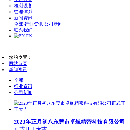
检测设备
管理体系
新闻资讯
全部
行业资讯
公司新闻
联系我们
EN
您的位置：
网站首页
新闻资讯
全部
行业资讯
公司新闻
2023年正月初八东莞市卓航精密科技有限公司
正式开工大吉