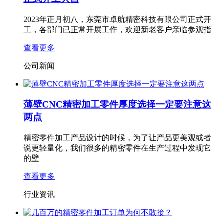
2023年正月初八，东莞市卓航精密科技有限公司正式开
工，各部门已正常开展工作，欢迎新老客户亲临参观指
查看更多
公司新闻
薄壁CNC精密加工零件厚度选择一定要注意这
两点
精密零件加工产品设计的时候，为了让产品更美观或者
说更轻量化，我们很多的精密零件在生产过程中发现它
的壁
查看更多
行业资讯